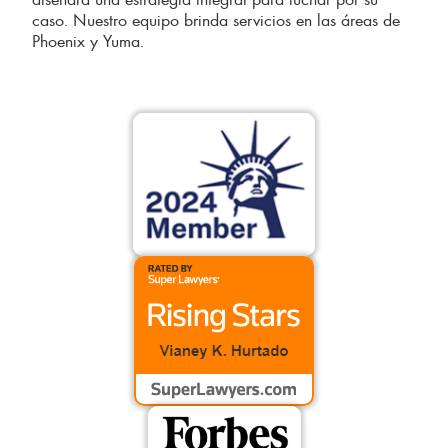
caso. Nuestro equipo brinda servicios en las áreas de
Phoenix y Yuma.