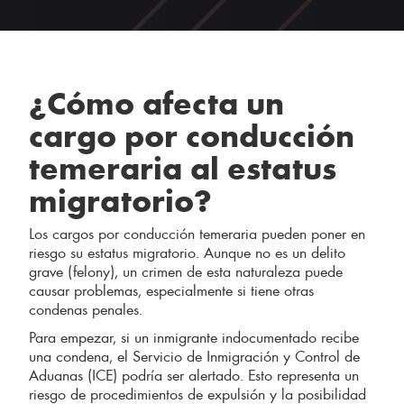
¿Cómo afecta un
cargo por conducción
temeraria al estatus
migratorio?
Los cargos por conducción temeraria pueden poner en
riesgo su estatus migratorio. Aunque no es un delito
grave (felony), un crimen de esta naturaleza puede
causar problemas, especialmente si tiene otras
condenas penales.
Para empezar, si un inmigrante indocumentado recibe
una condena, el Servicio de Inmigración y Control de
Aduanas (ICE) podría ser alertado. Esto representa un
riesgo de procedimientos de expulsión y la posibilidad