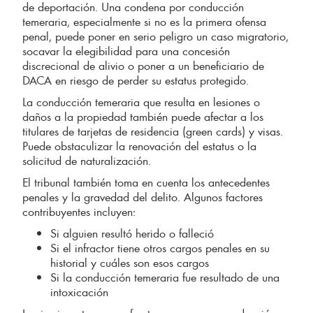
de deportación. Una condena por conducción
temeraria, especialmente si no es la primera ofensa
penal, puede poner en serio peligro un caso migratorio,
socavar la elegibilidad para una concesión
discrecional de alivio o poner a un beneficiario de
DACA en riesgo de perder su estatus protegido.
La conducción temeraria que resulta en lesiones o
daños a la propiedad también puede afectar a los
titulares de tarjetas de residencia (green cards) y visas.
Puede obstaculizar la renovación del estatus o la
solicitud de naturalización.
El tribunal también toma en cuenta los antecedentes
penales y la gravedad del delito. Algunos factores
contribuyentes incluyen:
Si alguien resultó herido o falleció
Si el infractor tiene otros cargos penales en su
historial y cuáles son esos cargos
Si la conducción temeraria fue resultado de una
intoxicación