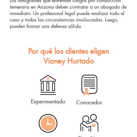
Los inmigrantes que enfrentan cargos por conducción
temeraria en Arizona deben contratar a un abogado de
inmediato. Un profesional legal puede analizar todo el
caso y todas las circunstancias involucradas. Luego,
pueden formar una defensa sólida.
Por qué los clientes eligen
Vianey Hurtado
Experimentado
Conocedor