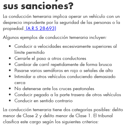
sus sanciones?
La conducción temeraria implica operar un vehículo con un
desprecio imprudente por la seguridad de las personas o la
propiedad.
(A.R.S 28-693)
Algunos ejemplos de conducción temeraria incluyen:
Conducir a velocidades excesivamente superiores al
límite permitido
Cerrarle el paso a otros conductores
Cambiar de carril repetidamente de forma brusca
Pasarse varios semáforos en rojo o señales de alto
Intimidar a otros vehículos conduciendo demasiado
cerca
No detenerse ante los cruces peatonales
Conducir pegado a la parte trasera de otros vehículos
Conducir en sentido contrario
La conducción temeraria tiene dos categorías posibles: delito
menor de Clase 2 y delito menor de Clase 1. El tribunal
clasifica este cargo según los siguientes criterios: