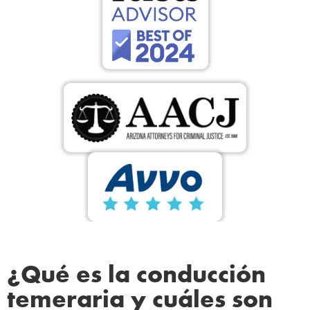
¿Qué es la conducción
temeraria y cuáles son