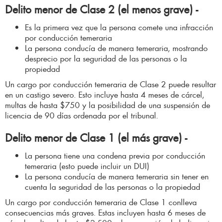
Delito menor de Clase 2 (el menos grave) -
Es la primera vez que la persona comete una infracción
por conducción temeraria
La persona conducía de manera temeraria, mostrando
desprecio por la seguridad de las personas o la
propiedad
Un cargo por conducción temeraria de Clase 2 puede resultar
en un castigo severo. Esto incluye hasta 4 meses de cárcel,
multas de hasta $750 y la posibilidad de una suspensión de
licencia de 90 días ordenada por el tribunal.
Delito menor de Clase 1 (el más grave) -
La persona tiene una condena previa por conducción
temeraria (esto puede incluir un DUI)
La persona conducía de manera temeraria sin tener en
cuenta la seguridad de las personas o la propiedad
Un cargo por conducción temeraria de Clase 1 conlleva
consecuencias más graves. Estas incluyen hasta 6 meses de