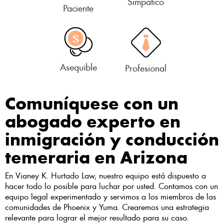
Simpático
Paciente
Asequible
Profesional
Comuníquese con un
abogado experto en
inmigración y conducción
temeraria en Arizona
En Vianey K. Hurtado Law, nuestro equipo está dispuesto a
hacer todo lo posible para luchar por usted. Contamos con un
equipo legal experimentado y servimos a los miembros de las
comunidades de Phoenix y Yuma. Crearemos una estrategia
relevante para lograr el mejor resultado para su caso.