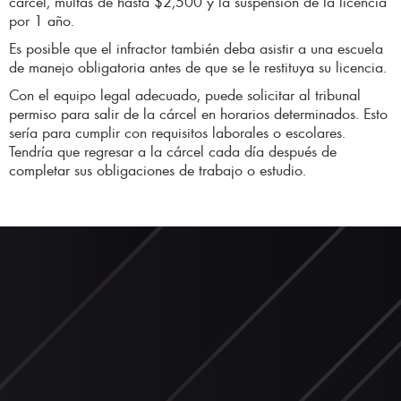
cárcel, multas de hasta $2,500 y la suspensión de la licencia
por 1 año.
Es posible que el infractor también deba asistir a una escuela
de manejo obligatoria antes de que se le restituya su licencia.
Con el equipo legal adecuado, puede solicitar al tribunal
permiso para salir de la cárcel en horarios determinados. Esto
sería para cumplir con requisitos laborales o escolares.
Tendría que regresar a la cárcel cada día después de
completar sus obligaciones de trabajo o estudio.