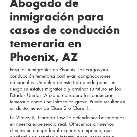
Abogado de
inmigración para
casos de conducción
temeraria en
Phoenix, AZ
Para los inmigrantes en Phoenix, los cargos por
conducción temeraria conllevan complicaciones
adicionales. Un delito de este tipo puede poner en
riesgo su estatus migratorio y arruinar su futuro en los
Estados Unidos. Arizona considera la conducción
temeraria como una infracción grave. Puede resultar en
un delito menor de Clase 2 o Clase 1.
En Vianey K. Hurtado Law, lo defendemos basándonos
en nuestra experiencia real. Ofrecemos a nuestros
clientes un equipo legal experto y empático, que
diseñará una estrategia integral para luchar por su