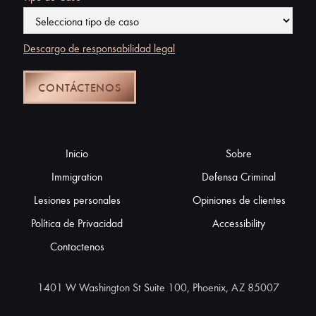
Descargo de responsabilidad legal
Inicio
Sobre
Immigration
Defensa Criminal
Lesiones personales
Opiniones de clientes
Política de Privacidad
Accessibility
Contactenos
1401 W Washington St Suite 100, Phoenix, AZ 85007