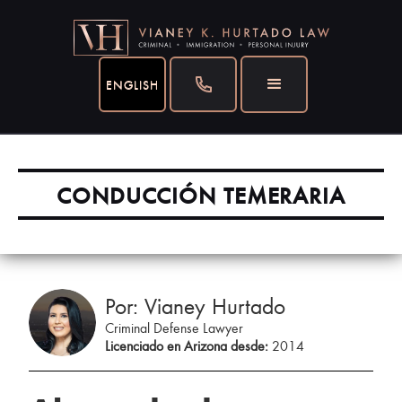
ENGLISH
CONDUCCIÓN TEMERARIA
Por: Vianey Hurtado
Criminal Defense Lawyer
Licenciado en Arizona desde:
2014