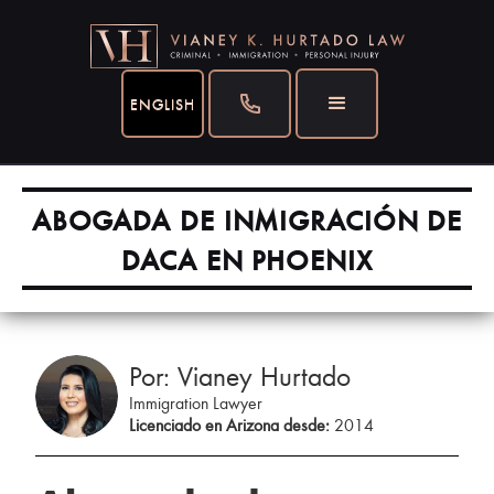
ENGLISH
ABOGADA DE INMIGRACIÓN DE
DACA EN PHOENIX
Por: Vianey Hurtado
Immigration Lawyer
Licenciado en Arizona desde:
2014