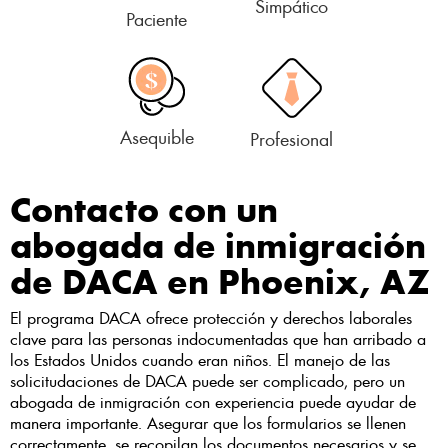
Simpático
Paciente
Asequible
Profesional
Contacto con un
abogada de inmigración
de DACA en Phoenix, AZ
El programa DACA ofrece protección y derechos laborales
clave para las personas indocumentadas que han arribado a
los Estados Unidos cuando eran niños. El manejo de las
solicitudaciones de DACA puede ser complicado, pero un
abogada de inmigración con experiencia puede ayudar de
manera importante. Asegurar que los formularios se llenen
correctamente, se recopilan los documentos necesarios y se