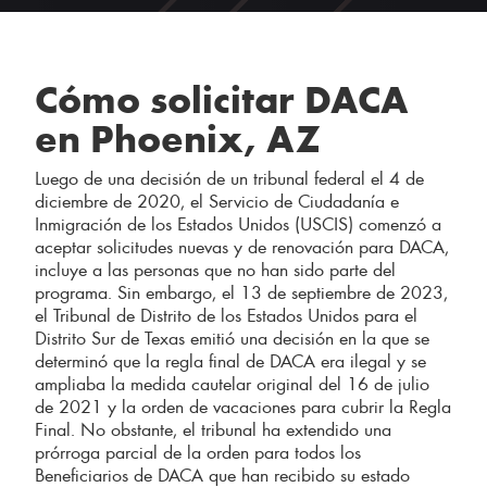
Cómo solicitar DACA
en Phoenix, AZ
Luego de una decisión de un tribunal federal el 4 de
diciembre de 2020, el Servicio de Ciudadanía e
Inmigración de los Estados Unidos (USCIS) comenzó a
aceptar solicitudes nuevas y de renovación para DACA,
incluye a las personas que no han sido parte del
programa. Sin embargo, el 13 de septiembre de 2023,
el Tribunal de Distrito de los Estados Unidos para el
Distrito Sur de Texas emitió una decisión en la que se
determinó que la regla final de DACA era ilegal y se
ampliaba la medida cautelar original del 16 de julio
de 2021 y la orden de vacaciones para cubrir la Regla
Final. No obstante, el tribunal ha extendido una
prórroga parcial de la orden para todos los
Beneficiarios de DACA que han recibido su estado