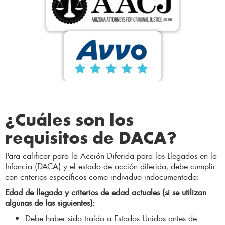
¿Cuáles son los
requisitos de DACA?
Para calificar para la Acción Diferida para los Llegados en la
Infancia (DACA) y el estado de acción diferida, debe cumplir
con criterios específicos como individuo indocumentado:
Edad de llegada y criterios de edad actuales (si se utilizan
algunas de las siguientes):
Debe haber sido traído a Estados Unidos antes de