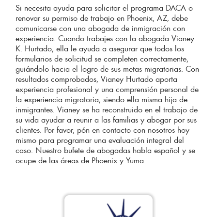
Si necesita ayuda para solicitar el programa DACA o
renovar su permiso de trabajo en Phoenix, AZ, debe
comunicarse con una abogada de inmigración con
experiencia. Cuando trabajes con la abogada Vianey
K. Hurtado, ella le ayuda a asegurar que todos los
formularios de solicitud se completen correctamente,
guiándolo hacia el logro de sus metas migratorias. Con
resultados comprobados, Vianey Hurtado aporta
experiencia profesional y una comprensión personal de
la experiencia migratoria, siendo ella misma hija de
inmigrantes. Vianey se ha reconstruido en el trabajo de
su vida ayudar a reunir a las familias y abogar por sus
clientes. Por favor, pón en contacto con nosotros hoy
mismo para programar una evaluación integral del
caso. Nuestro bufete de abogadas habla español y se
ocupe de las áreas de Phoenix y Yuma.