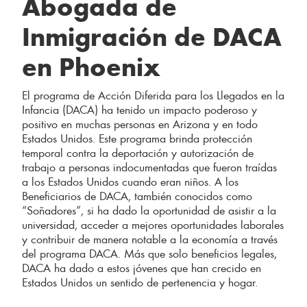
Abogada de
Inmigración de DACA
en Phoenix
El programa de Acción Diferida para los Llegados en la
Infancia (DACA) ha tenido un impacto poderoso y
positivo en muchas personas en Arizona y en todo
Estados Unidos. Este programa brinda protección
temporal contra la deportación y autorización de
trabajo a personas indocumentadas que fueron traídas
a los Estados Unidos cuando eran niños. A los
Beneficiarios de DACA, también conocidos como
“Soñadores”, si ha dado la oportunidad de asistir a la
universidad, acceder a mejores oportunidades laborales
y contribuir de manera notable a la economía a través
del programa DACA. Más que solo beneficios legales,
DACA ha dado a estos jóvenes que han crecido en
Estados Unidos un sentido de pertenencia y hogar.