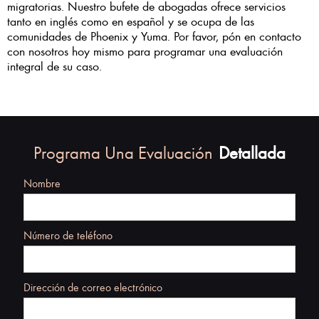
migratorias. Nuestro bufete de abogadas ofrece servicios
tanto en inglés como en español y se ocupa de las
comunidades de Phoenix y Yuma. Por favor, pón en contacto
con nosotros hoy mismo para programar una evaluación
integral de su caso.
Programa Una Evaluación
Detallada
Nombre
Número de teléfono
Dirección de correo electrónico