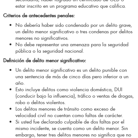
estar inscrito en un programa educativo que califica.
Criterios de antecedentes penales:
No debería haber sido condenado por un delito grave,
un delito menor significativo o tres condenas por delitos
menores no significativos.
No debe representar una amenaza para la seguridad
pública o la seguridad nacional.
Definición de delito menor significativo:
Un delito menor significativo es un delito punible con
una sentencia de más de cinco días pero inferior a un
año.
Esto incluye delitos como violencia doméstica, DUI
(conducir bajo la influencia), tráfico o ventas de drogas,
robo o delitos violentos.
Los delitos menores de tránsito como exceso de
velocidad civil no cuentan como faltas de carácter.
Si usted fue declarado culpable de dos faltas por el
mismo incidente, se cuenta como un delito menor. Sin
embargo, tener tres delitos menores no significa que no