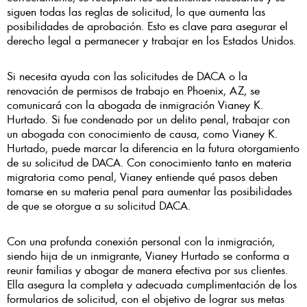
siguen todas las reglas de solicitud, lo que aumenta las
posibilidades de aprobación. Esto es clave para asegurar el
derecho legal a permanecer y trabajar en los Estados Unidos.
Si necesita ayuda con las solicitudes de DACA o la
renovación de permisos de trabajo en Phoenix, AZ, se
comunicará con la abogada de inmigración Vianey K.
Hurtado. Si fue condenado por un delito penal, trabajar con
un abogada con conocimiento de causa, como Vianey K.
Hurtado, puede marcar la diferencia en la futura otorgamiento
de su solicitud de DACA. Con conocimiento tanto en materia
migratoria como penal, Vianey entiende qué pasos deben
tomarse en su materia penal para aumentar las posibilidades
de que se otorgue a su solicitud DACA.
Con una profunda conexión personal con la inmigración,
siendo hija de un inmigrante, Vianey Hurtado se conforma a
reunir familias y abogar de manera efectiva por sus clientes.
Ella asegura la completa y adecuada cumplimentación de los
formularios de solicitud, con el objetivo de lograr sus metas