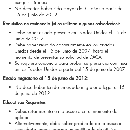
cumplir 16 años.
No deberías haber sido mayor de 31 años a partir del
15 de junio de 2012.
Requisitos de residencia (si se utilizan algunas salvedades):
Debe haber estado presente en Estados Unidos el 15 de
junio de 2012.
Debe haber residido continuamente en los Estados
Unidos desde el 15 de junio de 2007, hasta el
momento de presentar su solicitud de DACA.
Se requiere evidencia para probar su presencia continua
en los Estados Unidos a partir del 15 de junio de 2007.
Estado migratorio al 15 de junio de 2012:
No debe haber tenido un estado migratorio legal el 15
de junio de 2012.
Educativos Requiertes:
Debes estar inscrito en la escuela en el momento de
aplicar.
Alternativamente, debe haber graduado de la escuela
secundaria, haber logrado un certificado de GED o