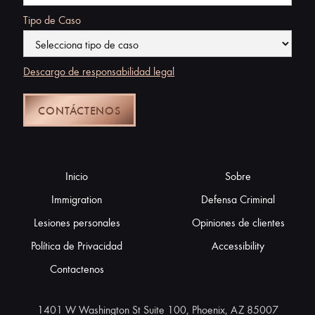
Tipo de Caso
Descargo de responsabilidad legal
Inicio
Sobre
Immigration
Defensa Criminal
Lesiones personales
Opiniones de clientes
Política de Privacidad
Accessibility
Contactenos
1401 W Washington St Suite 100, Phoenix, AZ 85007