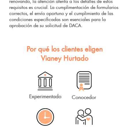
renovando, la atención atenta a los detalles de estos
requisitos es crucial. La cumplimentación de formularios
correctos, el envío oportuno y el cumplimiento de las
condiciones especificadas son esenciales para la
aprobación de su solicitud de DACA.
Por qué los clientes eligen
Vianey Hurtado
Experimentado
Conocedor