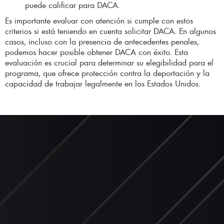
puede calificar para DACA.
Es importante evaluar con atención si cumple con estos
criterios si está teniendo en cuenta solicitar DACA. En algunos
casos, incluso con la presencia de antecedentes penales,
podemos hacer posible obtener DACA con éxito. Esta
evaluación es crucial para determinar su elegibilidad para el
programa, que ofrece protección contra la deportación y la
capacidad de trabajar legalmente en los Estados Unidos.