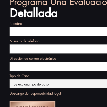
Programa Una Evaluaci
Detallada
Nombre
Número de teléfono
Dirección de correo electrónico
Tipo de Caso
Descargo de responsabilidad legal