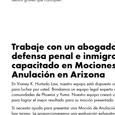
Trabaje con un abogad
defensa penal e inmigr
capacitado en Mocione
Anulación en Arizona
En Vianey K. Hurtado Law, nuestro equipo está dispuesto a
para luchar por usted. Brindamos un equipo legal experto 
comunidades de Phoenix y Yuma. Nuestro equipo creará un
para lograr el mejor resultado para su moción presentada.
Si necesita ayuda para presentar una Moción de Anulació
hoy mismo. Le proporcionaremos una evaluación exhaustiv