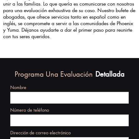
unir a las familias. Lo que quería es comunicarse con nosotros
para una evaluación exhaustiva de su caso. Nuestro bufete de
abogadas, que ofrece servicios tanto en español como en
inglés, se compromete a servir a las comunidades de Phoenix
y Yuma. Déjanos ayudarte a dar el primer paso para reunirte
con tus seres queridos.
Programa Una Evaluación
Detallada
Nombre
Número de teléfono
Dirección de correo electrónico