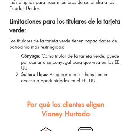
más amplias para traer miembros de su familia a los
Estados Unidos.
Limitaciones para los titulares de la tarjeta
verde:
Los titulares de la tarjeta verde tienen capacidades de
patrocinio más restringidas:
Cónyuge
: Como titular de la tarjeta verde, puede
patrocinar a su conyugal para que viva en los EE.
UU.
Soltero Hijos
: Asegurar que sus hijos tienen
acceso a oportunidades en el EE. UU.
Por qué los clientes eligen
Vianey Hurtado