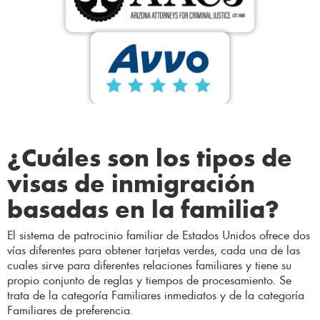
¿Cuáles son los tipos de
visas de inmigración
basadas en la familia?
El sistema de patrocinio familiar de Estados Unidos ofrece dos
vías diferentes para obtener tarjetas verdes, cada una de las
cuales sirve para diferentes relaciones familiares y tiene su
propio conjunto de reglas y tiempos de procesamiento. Se
trata de la categoría Familiares inmediatos y de la categoría
Familiares de preferencia.