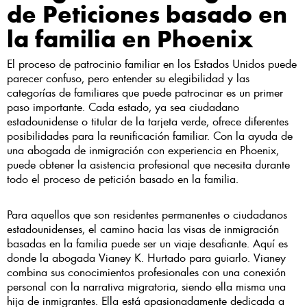
de Peticiones basado en
la familia en Phoenix
El proceso de patrocinio familiar en los Estados Unidos puede
parecer confuso, pero entender su elegibilidad y las
categorías de familiares que puede patrocinar es un primer
paso importante. Cada estado, ya sea ciudadano
estadounidense o titular de la tarjeta verde, ofrece diferentes
posibilidades para la reunificación familiar. Con la ayuda de
una abogada de inmigración con experiencia en Phoenix,
puede obtener la asistencia profesional que necesita durante
todo el proceso de petición basado en la familia.
Para aquellos que son residentes permanentes o ciudadanos
estadounidenses, el camino hacia las visas de inmigración
basadas en la familia puede ser un viaje desafiante. Aquí es
donde la abogada Vianey K. Hurtado para guiarlo. Vianey
combina sus conocimientos profesionales con una conexión
personal con la narrativa migratoria, siendo ella misma una
hija de inmigrantes. Ella está apasionadamente dedicada a