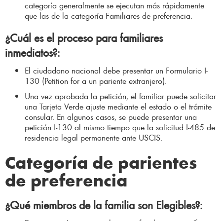
categoría generalmente se ejecutan más rápidamente
que las de la categoría Familiares de preferencia.
¿Cuál es el proceso para familiares
inmediatos?
:
El ciudadano nacional debe presentar un Formulario I-
130 (Petition for a un pariente extranjero).
Una vez aprobada la petición, el familiar puede solicitar
una Tarjeta Verde ajuste mediante el estado o el trámite
consular. En algunos casos, se puede presentar una
petición I-130 al mismo tiempo que la solicitud I-485 de
residencia legal permanente ante USCIS.
Categoría de parientes
de preferencia
¿Qué miembros de la familia son Elegibles?
: