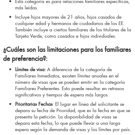
Esta categoría es para relaciones familiares específicas,
más leídas.
Incluye hijos mayores de 21 años, hijos casados de
cualquier edad y hermanos de ciudadanos de los EE.
También incluye a ciertos familiares de los titulares de la
Tarjeta Verde, como casados e hijos individuales.
¿Cuáles son las limitaciones para los familiares
de preferencia?
:
Límites de visa:
A diferencia de la categoría de
Familiares Inmediatos, existen límites anuales en el
número de visas que se pueden emitir en la categoría
Familiares Preferentes. Esto puede resultar en retrasos
significativos y tiempos de espera más largos.
Prioritarias Fechas
: El lugar en línea del solicitante se
depara su fecha de Prioridad, que es la fecha en que se
presenta la petición. La disponibilidad de visas se
depara esta fecha, lo que puede llevar a una larga
espera según la demanda de visas y los límites por país.