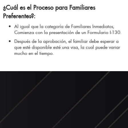
¿Cuál es el Proceso para Familiares
Preferentes?
:
Al igual que la categoría de Familiares Inmediatos,
Comienza con la presentación de un Formulario I-130.
Después de la aprobación, el familiar debe esperar a
que esté disponible esté una visa, la cual puede variar
mucho en el tiempo.