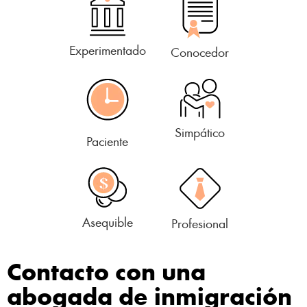
Experimentado
Conocedor
Simpático
Paciente
Asequible
Profesional
Contacto con una
abogada de inmigración