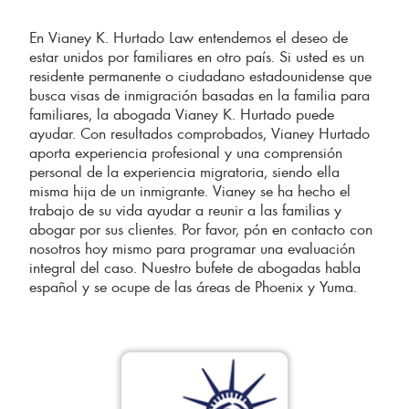
En Vianey K. Hurtado Law entendemos el deseo de
estar unidos por familiares en otro país. Si usted es un
residente permanente o ciudadano estadounidense que
busca visas de inmigración basadas en la familia para
familiares, la abogada Vianey K. Hurtado puede
ayudar. Con resultados comprobados, Vianey Hurtado
aporta experiencia profesional y una comprensión
personal de la experiencia migratoria, siendo ella
misma hija de un inmigrante. Vianey se ha hecho el
trabajo de su vida ayudar a reunir a las familias y
abogar por sus clientes. Por favor, pón en contacto con
nosotros hoy mismo para programar una evaluación
integral del caso. Nuestro bufete de abogadas habla
español y se ocupe de las áreas de Phoenix y Yuma.