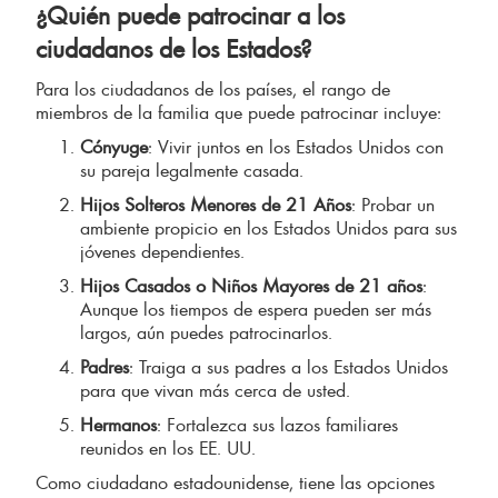
¿Quién puede patrocinar a los
ciudadanos de los Estados?
Para los ciudadanos de los países, el rango de
miembros de la familia que puede patrocinar incluye:
Cónyuge
: Vivir juntos en los Estados Unidos con
su pareja legalmente casada.
Hijos Solteros Menores de 21 Años
: Probar un
ambiente propicio en los Estados Unidos para sus
jóvenes dependientes.
Hijos Casados o Niños Mayores de 21 años
:
Aunque los tiempos de espera pueden ser más
largos, aún puedes patrocinarlos.
Padres
: Traiga a sus padres a los Estados Unidos
para que vivan más cerca de usted.
Hermanos
: Fortalezca sus lazos familiares
reunidos en los EE. UU.
Como ciudadano estadounidense, tiene las opciones