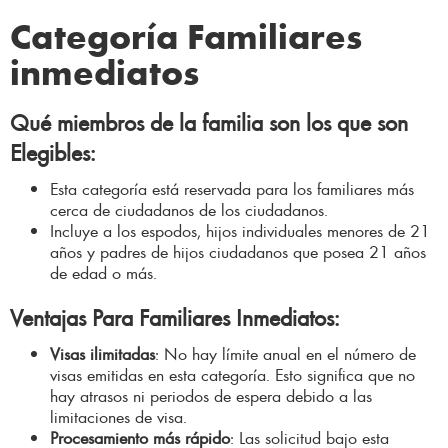
Categoría Familiares
inmediatos
Qué miembros de la familia son los que son
Elegibles
:
Esta categoría está reservada para los familiares más
cerca de ciudadanos de los ciudadanos.
Incluye a los espodos, hijos individuales menores de 21
años y padres de hijos ciudadanos que posea 21 años
de edad o más.
Ventajas Para Familiares Inmediatos
:
Visas ilimitadas
: No hay límite anual en el número de
visas emitidas en esta categoría. Esto significa que no
hay atrasos ni periodos de espera debido a las
limitaciones de visa.
Procesamiento más rápido
: Las solicitud bajo esta