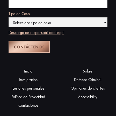
Tipo de Caso
Descargo de responsabilidad legal
Inicio
Sobre
Immigration
Defensa Criminal
Lesiones personales
Opiniones de clientes
Política de Privacidad
Accessibility
Contactenos