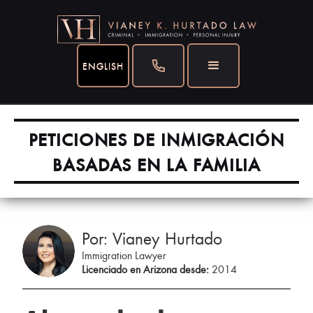
ENGLISH
PETICIONES DE INMIGRACIÓN
BASADAS EN LA FAMILIA
Por: Vianey Hurtado
Immigration Lawyer
Licenciado en Arizona desde:
2014