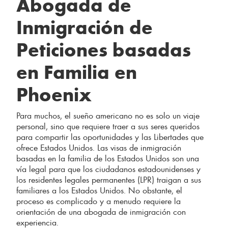
Abogada de
Inmigración de
Peticiones basadas
en Familia en
Phoenix
Para muchos, el sueño americano no es solo un viaje
personal, sino que requiere traer a sus seres queridos
para compartir las oportunidades y las Libertades que
ofrece Estados Unidos. Las visas de inmigración
basadas en la familia de los Estados Unidos son una
vía legal para que los ciudadanos estadounidenses y
los residentes legales permanentes (LPR) traigan a sus
familiares a los Estados Unidos. No obstante, el
proceso es complicado y a menudo requiere la
orientación de una abogada de inmigración con
experiencia.