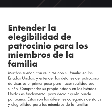
Entender la
elegibilidad de
patrocinio para los
miembros de la
familia
Muchos sueñan con reunirse con su familia en los
Estados Unidos, y entender los detalles del patrocinio
de visas es el primer paso para hacer realidad ese
sueño. Comprender su propio estado en los Estados
Unidos es fundamental para decidir quién puede
patrocinar. Estas son las diferentes categorías de status
y elegibilidad para los miembros de la familia: