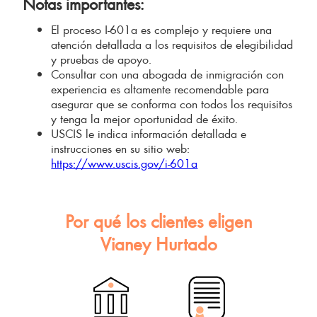
Notas importantes:
El proceso I-601a es complejo y requiere una
atención detallada a los requisitos de elegibilidad
y pruebas de apoyo.
Consultar con una abogada de inmigración con
experiencia es altamente recomendable para
asegurar que se conforma con todos los requisitos
y tenga la mejor oportunidad de éxito.
USCIS le indica información detallada e
instrucciones en su sitio web:
https://www.uscis.gov/i-601a
Por qué los clientes eligen
Vianey Hurtado