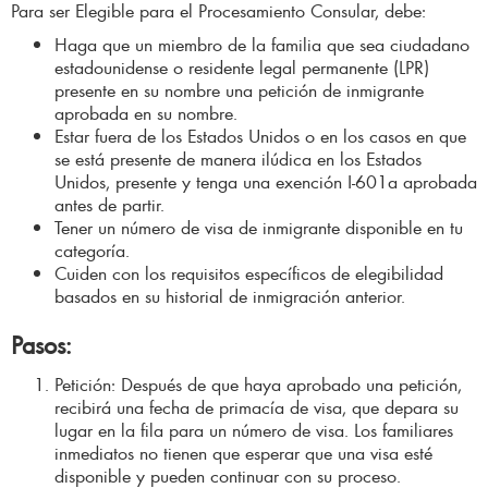
Para ser Elegible para el Procesamiento Consular, debe:
Haga que un miembro de la familia que sea ciudadano
estadounidense o residente legal permanente (LPR)
presente en su nombre una petición de inmigrante
aprobada en su nombre.
Estar fuera de los Estados Unidos o en los casos en que
se está presente de manera ilúdica en los Estados
Unidos, presente y tenga una exención I-601a aprobada
antes de partir.
Tener un número de visa de inmigrante disponible en tu
categoría.
Cuiden con los requisitos específicos de elegibilidad
basados en su historial de inmigración anterior.
Pasos:
Petición: Después de que haya aprobado una petición,
recibirá una fecha de primacía de visa, que depara su
lugar en la fila para un número de visa. Los familiares
inmediatos no tienen que esperar que una visa esté
disponible y pueden continuar con su proceso.