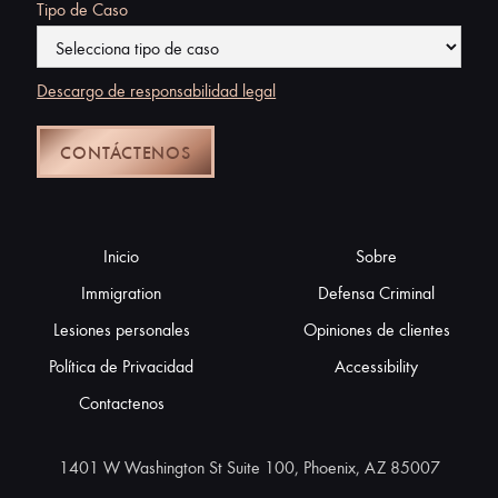
Tipo de Caso
Descargo de responsabilidad legal
Inicio
Sobre
Immigration
Defensa Criminal
Lesiones personales
Opiniones de clientes
Política de Privacidad
Accessibility
Contactenos
1401 W Washington St Suite 100, Phoenix, AZ 85007