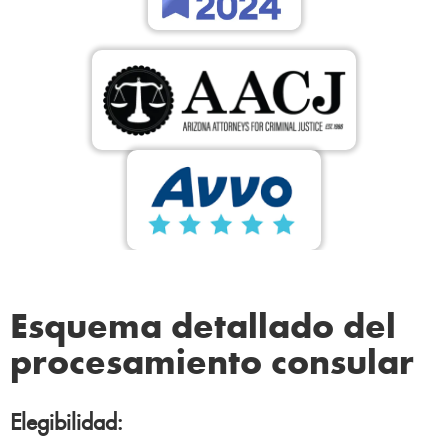
Esquema detallado del
procesamiento consular
Elegibilidad: