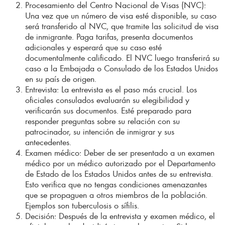
Procesamiento del Centro Nacional de Visas (NVC):
Una vez que un número de visa esté disponible, su caso
será transferido al NVC, que tramite las solicitud de visa
de inmigrante. Paga tarifas, presenta documentos
adicionales y esperará que su caso esté
documentalmente calificado. El NVC luego transferirá su
caso a la Embajada o Consulado de los Estados Unidos
en su país de origen.
Entrevista: La entrevista es el paso más crucial. Los
oficiales consulados evaluarán su elegibilidad y
verificarán sus documentos. Esté preparado para
responder preguntas sobre su relación con su
patrocinador, su intención de inmigrar y sus
antecedentes.
Examen médico: Deber de ser presentado a un examen
médico por un médico autorizado por el Departamento
de Estado de los Estados Unidos antes de su entrevista.
Esto verifica que no tengas condiciones amenazantes
que se propaguen a otros miembros de la población.
Ejemplos son tuberculosis o sífilis.
Decisión: Después de la entrevista y examen médico, el