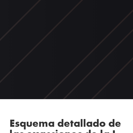
Esquema detallado de