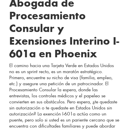
Abogada de
Procesamiento
Consular y
Exensiones Interino I-
601a en Phoenix
El camino hacia una Tarjeta Verde en Estados Unidos
no es un sprint recto, es un maratón estratégico.
Primero, encuentre su nicho de visa (familia, empleo,
etc.) y asegure una petición de un patrocinador. El
Procesamiento Consular la espera, donde las
entrevistas, los controles médicos y el papeleo se
convierten en sus obstáculos. Pero espera, ¿te quedaste
sin autorización o te quedaste en Estados Unidos sin
autorización? La exención I-601a actúa como un
puente, pero solo si usted es un pariente cercano que se
encuentra con dificultades familiares y puede abordar