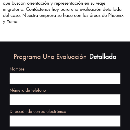
que buscan orientación y representación en su viaje
migratorio. Contáctenos hoy para una evaluación detallada
del caso. Nuestra empresa se hace con las áreas de Phoenix
y Yuma.
Programa Una Evaluación
Detallada
Nombre
Número de teléfono
Dirección de correo electrónico