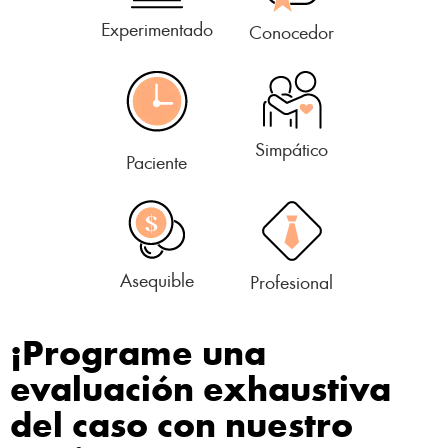
Experimentado
Conocedor
Simpático
Paciente
Asequible
Profesional
¡Programe una
evaluación exhaustiva
del caso con nuestro