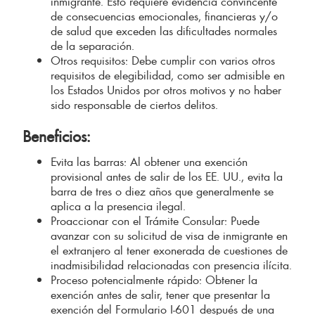
inmigrante. Esto requiere evidencia convincente
de consecuencias emocionales, financieras y/o
de salud que exceden las dificultades normales
de la separación.
Otros requisitos: Debe cumplir con varios otros
requisitos de elegibilidad, como ser admisible en
los Estados Unidos por otros motivos y no haber
sido responsable de ciertos delitos.
Beneficios:
Evita las barras: Al obtener una exención
provisional antes de salir de los EE. UU., evita la
barra de tres o diez años que generalmente se
aplica a la presencia ilegal.
Proaccionar con el Trámite Consular: Puede
avanzar con su solicitud de visa de inmigrante en
el extranjero al tener exonerada de cuestiones de
inadmisibilidad relacionadas con presencia ilícita.
Proceso potencialmente rápido: Obtener la
exención antes de salir, tener que presentar la
exención del Formulario I-601 después de una