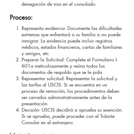
denegación de visa en el consulado.
Proceso:
Representa evidencia: Documente las dificultades
extremas que enfrentará a su familia si no puede
inmigrar. La evidencia puede incluir registros
médicos, estados financieros, cartas de familiares
y amigos, etc.
Preparar la Solicitud: Complete el Formulario I-
601a meticulosamente y reúna todos los
documentos de respaldo que se le pida.
Representar solicitud: Representar la solicitud y
las tarifas al USCIS. Si se encuentra en un
proceso de remoción, los procedimientos deben
ser cerrados administrativamente antes de la
presentación.
Decisión: USCIS decidirá si aprueba su exención.
Si se aprueba, puede proceder con el Trámite
Consular en el extranjero.