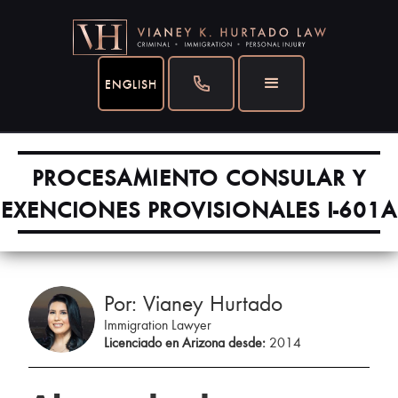
ENGLISH
PROCESAMIENTO CONSULAR Y
EXENCIONES PROVISIONALES I-601A
Por: Vianey Hurtado
Immigration Lawyer
Licenciado en Arizona desde:
2014