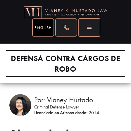
ENGLISH
DEFENSA CONTRA CARGOS DE
ROBO
Por: Vianey Hurtado
Criminal Defense Lawyer
Licenciado en Arizona desde:
2014