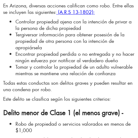
En Arizona, diversas acciones califican como robo. Entre ellas
se incluyen las siguientes:
(A.R.S 13-1802):
Controlar propiedad ajena con la intención de privar a
la persona de dicha propiedad
Tergiversar información para obtener posesión de la
propiedad de otra persona con la intención de
apropiársela
Encontrar propiedad perdida o no entregada y no hacer
ningún esfuerzo por notificar al verdadero dueño
Tomar y controlar la propiedad de un adulto vulnerable
mientras se mantiene una relación de confianza
Todas estas conductas son delitos graves y pueden resultar en
una condena por robo.
Este delito se clasifica según los siguientes criterios:
Delito menor de Clase 1 (el menos grave) -
Robo de propiedad o servicios valorados en menos de
$1,000