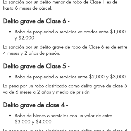
La sanción por un delito menor de robo de Clase 1 es de
hasta 6 meses de cárcel.
Delito grave de Clase 6 -
Robo de propiedad o servicios valorados entre $1,000
y $2,000
La sanción por un delito grave de robo de Clase 6 es de entre
4 meses y 2 años de prisión.
Delito grave de Clase 5 -
Robo de propiedad o servicios entre $2,000 y $3,000
La pena por un robo clasificado como delito grave de clase 5
va de 6 meses a 2 años y medio de prisión.
Delito grave de clase 4 -
Robo de bienes o servicios con un valor de entre
$3,000 y $4,000
La pena por un robo clasificado como delito grave de clase 4