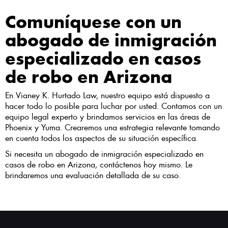
Comuníquese con un
abogado de inmigración
especializado en casos
de robo en Arizona
En Vianey K. Hurtado Law, nuestro equipo está dispuesto a
hacer todo lo posible para luchar por usted. Contamos con un
equipo legal experto y brindamos servicios en las áreas de
Phoenix y Yuma. Crearemos una estrategia relevante tomando
en cuenta todos los aspectos de su situación específica.
Si necesita un abogado de inmigración especializado en
casos de robo en Arizona, contáctenos hoy mismo. Le
brindaremos una evaluación detallada de su caso.