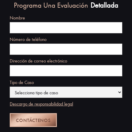
Programa Una Evaluación
Detallada
Nombre
Número de teléfono
Dirección de correo electrónico
Tipo de Caso
Descargo de responsabilidad legal