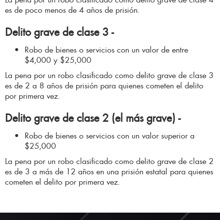
es de poco menos de 4 años de prisión.
Delito grave de clase 3 -
Robo de bienes o servicios con un valor de entre
$4,000 y $25,000
La pena por un robo clasificado como delito grave de clase 3
es de 2 a 8 años de prisión para quienes cometen el delito
por primera vez.
Delito grave de clase 2 (el más grave) -
Robo de bienes o servicios con un valor superior a
$25,000
La pena por un robo clasificado como delito grave de clase 2
es de 3 a más de 12 años en una prisión estatal para quienes
cometen el delito por primera vez.