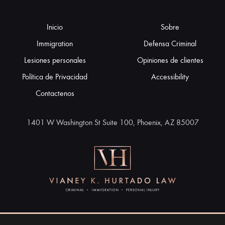
Inicio
Sobre
Immigration
Defensa Criminal
Lesiones personales
Opiniones de clientes
Política de Privacidad
Accessibility
Contactenos
1401 W Washington St Suite 100, Phoenix, AZ 85007