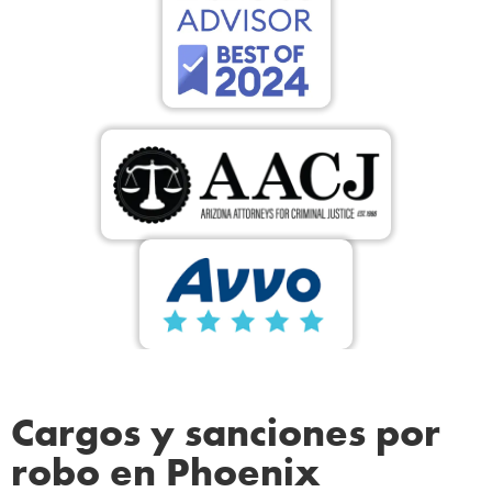
Cargos y sanciones por
robo en Phoenix