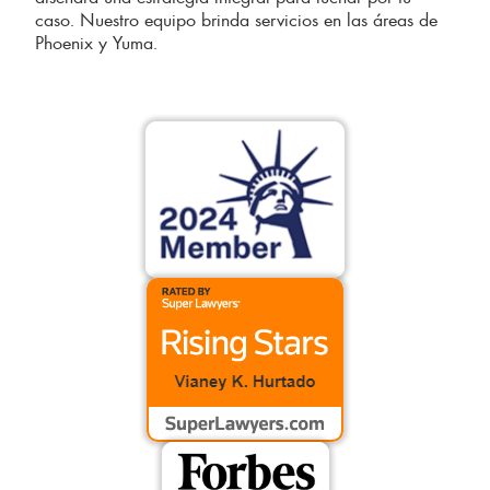
caso. Nuestro equipo brinda servicios en las áreas de
Phoenix y Yuma.