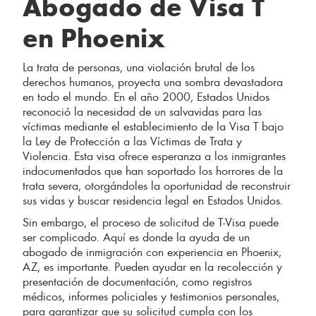
Abogado de Visa T
en Phoenix
La trata de personas, una violación brutal de los
derechos humanos, proyecta una sombra devastadora
en todo el mundo. En el año 2000, Estados Unidos
reconoció la necesidad de un salvavidas para las
víctimas mediante el establecimiento de la Visa T bajo
la Ley de Protección a las Víctimas de Trata y
Violencia. Esta visa ofrece esperanza a los inmigrantes
indocumentados que han soportado los horrores de la
trata severa, otorgándoles la oportunidad de reconstruir
sus vidas y buscar residencia legal en Estados Unidos.
Sin embargo, el proceso de solicitud de T-Visa puede
ser complicado. Aquí es donde la ayuda de un
abogado de inmigración con experiencia en Phoenix,
AZ, es importante. Pueden ayudar en la recolección y
presentación de documentación, como registros
médicos, informes policiales y testimonios personales,
para garantizar que su solicitud cumpla con los