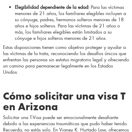
Elegibilidad dependiente de la edad:
Para las víctimas
menores de 21 años, los familiares elegibles incluyen a
su cónyuge, padres, hermanos solteros menores de 18
años e hijos solteros. Para las víctimas de 21 años o
más, los familiares elegibles están limitados a su
cónyuge e hijos solteros menores de 21 años.
Estas disposiciones tienen como objetivo proteger y ayudar a
las víctimas de la trata, reconociendo los desafíos únicos que
enfrentan las personas sin estatus migratorio legal y ofreciendo
un camino para permanecer legalmente en los Estados
Unidos.
Cómo solicitar una visa T
en Arizona
Solicitar una T-Visa puede ser emocionalmente desafiante
debido a las experiencias traumáticas que pudo haber tenido.
Recuerda, no estás solo. En Vianey K. Hurtado Law, ofrecemos