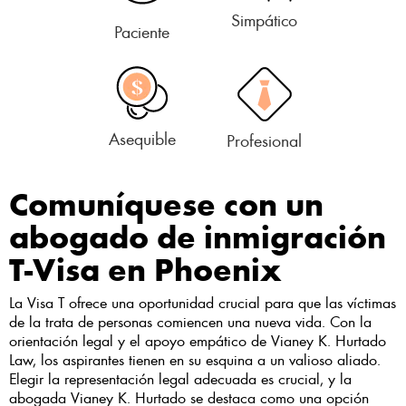
Simpático
Paciente
Asequible
Profesional
Comuníquese con un
abogado de inmigración
T-Visa en Phoenix
La Visa T ofrece una oportunidad crucial para que las víctimas
de la trata de personas comiencen una nueva vida. Con la
orientación legal y el apoyo empático de Vianey K. Hurtado
Law, los aspirantes tienen en su esquina a un valioso aliado.
Elegir la representación legal adecuada es crucial, y la
abogada Vianey K. Hurtado se destaca como una opción