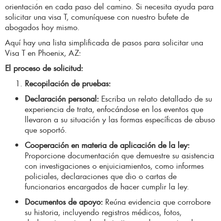
orientación en cada paso del camino. Si necesita ayuda para
solicitar una visa T, comuníquese con nuestro bufete de
abogados hoy mismo.
Aquí hay una lista simplificada de pasos para solicitar una
Visa T en Phoenix, AZ:
El proceso de solicitud:
Recopilación de pruebas:
Declaración personal:
Escriba un relato detallado de su
experiencia de trata, enfocándose en los eventos que
llevaron a su situación y las formas específicas de abuso
que soportó.
Cooperación en materia de aplicación de la ley:
Proporcione documentación que demuestre su asistencia
con investigaciones o enjuiciamientos, como informes
policiales, declaraciones que dio o cartas de
funcionarios encargados de hacer cumplir la ley.
Documentos de apoyo:
Reúna evidencia que corrobore
su historia, incluyendo registros médicos, fotos,