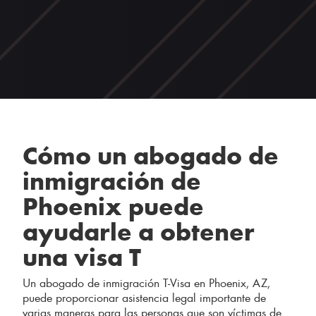
Cómo un abogado de
inmigración de
Phoenix puede
ayudarle a obtener
una visa T
Un abogado de inmigración T-Visa en Phoenix, AZ,
puede proporcionar asistencia legal importante de
varias maneras para las personas que son víctimas de