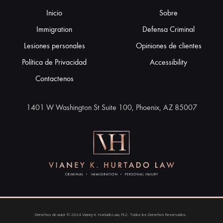
Inicio
Sobre
Immigration
Defensa Criminal
Lesiones personales
Opiniones de clientes
Política de Privacidad
Accessibility
Contactenos
1401 W Washington St Suite 100, Phoenix, AZ 85007
Derechos de autor © 2024 Vianey K. Hurtado Law, PLC. Todos los Derechos Reservados.