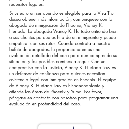
requisitos legales.
Si usted o un ser querido es elegible para la Visa T o
desea obtener más información, comuníquese con la
abogada de inmigración de Phoenix, Vianey K.
Hurtado. La abogada Vianey K. Hurtado entiende bien
a sus clientes porque es hija de un inmigrante y puede
empatizar con sus retos. Cuando contrata a nuestro
bufete de abogados, le proporcionaremos una
evaluación detallada del caso para que comprenda su
situación y los posibles caminos a seguir. Con un
compromiso con la justicia, Vianey K. Hurtado Law es
un defensor de confianza para quienes necesitan
asistencia legal con inmigración en Phoenix. El equipo
de Vianey K. Hurtado Law es hispanohablante y
atiende las áreas de Phoenix y Yuma. Por favor,
póngase en contacto con nosotros para programar una
evaluación en profundidad del caso.