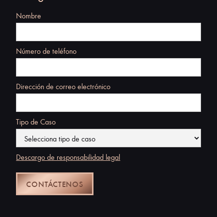
Nombre
Número de teléfono
Dirección de correo electrónico
Tipo de Caso
Descargo de responsabilidad legal