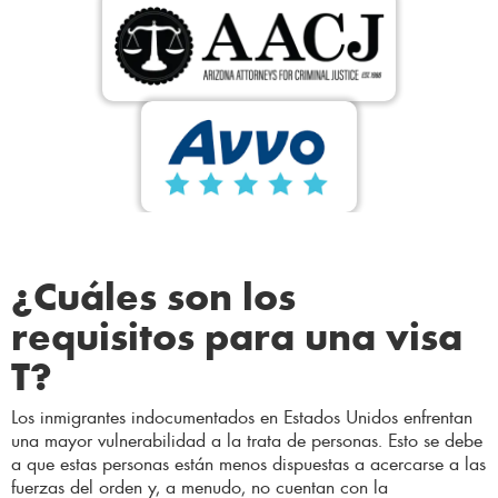
¿Cuáles son los
requisitos para una visa
T?
Los inmigrantes indocumentados en Estados Unidos enfrentan
una mayor vulnerabilidad a la trata de personas. Esto se debe
a que estas personas están menos dispuestas a acercarse a las
fuerzas del orden y, a menudo, no cuentan con la