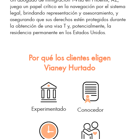
juega un papel crítico en la navegación por el sistema
legal, brindando representación y asesoramiento, y
asegurando que sus derechos estén protegidos durante
la obtención de una visa T y, potencialmente, la
residencia permanente en los Estados Unidos.
Por qué los clientes eligen
Vianey Hurtado
Experimentado
Conocedor