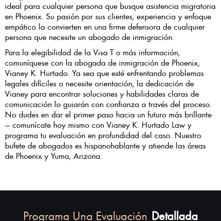
ideal para cualquier persona que busque asistencia migratoria
en Phoenix. Su pasión por sus clientes, experiencia y enfoque
empático la convierten en una firme defensora de cualquier
persona que necesite un abogado de inmigración.
Para la elegibilidad de la Visa T o más información,
comuníquese con la abogada de inmigración de Phoenix,
Vianey K. Hurtado. Ya sea que esté enfrentando problemas
legales difíciles o necesite orientación, la dedicación de
Vianey para encontrar soluciones y habilidades claras de
comunicación lo guiarán con confianza a través del proceso.
No dudes en dar el primer paso hacia un futuro más brillante
— comunícate hoy mismo con Vianey K. Hurtado Law y
programa tu evaluación en profundidad del caso. Nuestro
bufete de abogados es hispanohablante y atiende las áreas
de Phoenix y Yuma, Arizona.
Programa Una Evaluación
Detallada