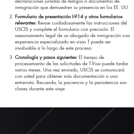
declaraciones juradas de testigos o documentos de
inmigración que demuestren su presencia en los EE. UU.
Formulario de presentación I-914 y otros formularios
relevantes:
Revise cuidadosamente las instrucciones del
USCIS y complete el formulario con precisión. El
asesoramiento legal de un abogado de inmigración con
experiencia especializado en visas T puede ser
invaluable a lo largo de este proceso.
Cronología y pasos siguientes:
El tiempo de
procesamiento de las solicitudes de T-Visa puede tardar
varios meses. Una vez enviado, USCIS se comunicará
con usted para obtener más documentación o una
entrevista. Recuerda, la paciencia y la persistencia son
claves durante este viaje.