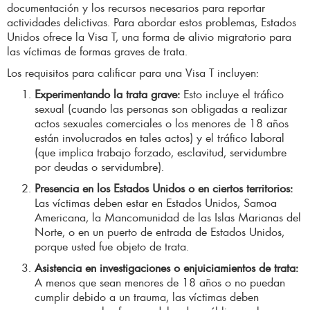
documentación y los recursos necesarios para reportar
actividades delictivas. Para abordar estos problemas, Estados
Unidos ofrece la Visa T, una forma de alivio migratorio para
las víctimas de formas graves de trata.
Los requisitos para calificar para una Visa T incluyen:
Experimentando la trata grave:
Esto incluye el tráfico
sexual (cuando las personas son obligadas a realizar
actos sexuales comerciales o los menores de 18 años
están involucrados en tales actos) y el tráfico laboral
(que implica trabajo forzado, esclavitud, servidumbre
por deudas o servidumbre).
Presencia en los Estados Unidos o en ciertos territorios:
Las víctimas deben estar en Estados Unidos, Samoa
Americana, la Mancomunidad de las Islas Marianas del
Norte, o en un puerto de entrada de Estados Unidos,
porque usted fue objeto de trata.
Asistencia en investigaciones o enjuiciamientos de trata:
A menos que sean menores de 18 años o no puedan
cumplir debido a un trauma, las víctimas deben